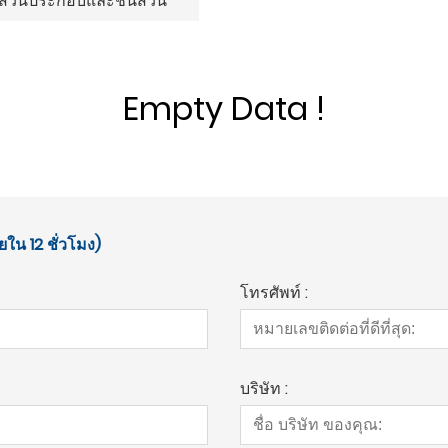
ส่วนประกอบและชิ้นส่วน
Empty Data !
ยใน 12 ชั่วโมง)
โทรศัพท์ :
บริษัท :