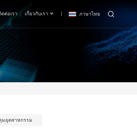
ติดต่อเรา
เกี่ยวกับเรา
ภาษาไทย
คุมอุตสาหกรรม