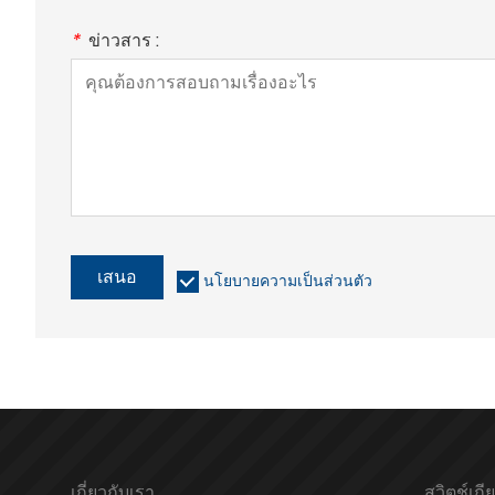
*
ข่าวสาร :
เสนอ
นโยบายความเป็นส่วนตัว
เกี่ยวกับเรา
สวิตช์เก