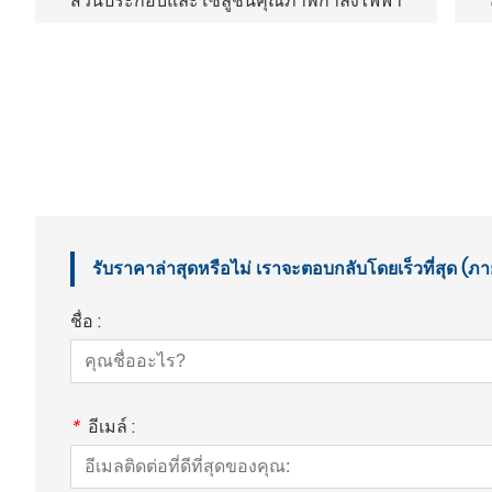
ส่วนประกอบและโซลูชันคุณภาพกำลังไฟฟ้า
รับราคาล่าสุดหรือไม่ เราจะตอบกลับโดยเร็วที่สุด (ภา
ชื่อ :
*
อีเมล์ :